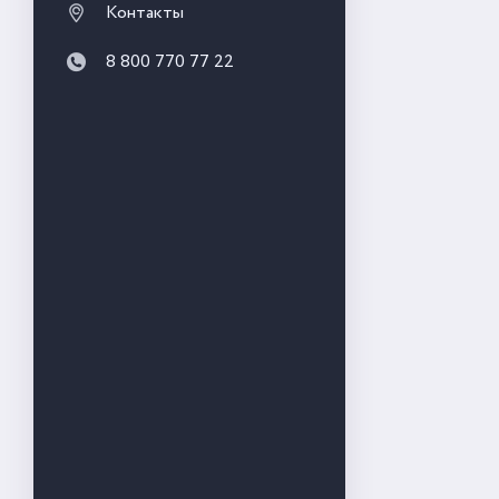
Контакты
8 800 770 77 22