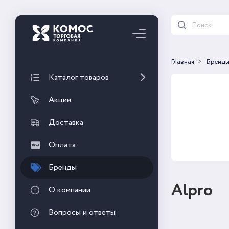
Главная
Бренд
Каталог товаров
Акции
Доставка
Оплата
Бренды
Alpro
О компании
Вопросы и ответы