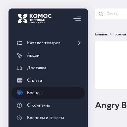
Главная
Бренд
Каталог товаров
Акции
Доставка
Оплата
Бренды
Angry B
О компании
Вопросы и ответы