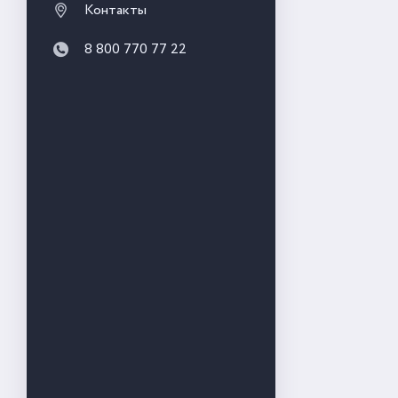
Контакты
8 800 770 77 22