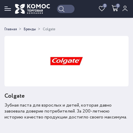
0
0
Войти
Регистрация
Главная
Бренды
Colgate
Colgate
Зубная паста для взрослых и детей, которая давно
завоевала доверие потребителей. За 200-летнюю
историю качество продукции достигло своего максимума.