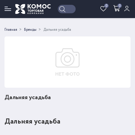
0
0
Войти
Регистрация
Главная
Бренды
Дальняя усадьба
Дальняя усадьба
Дальняя усадьба