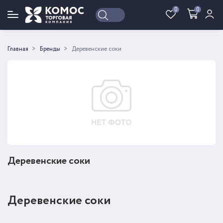
0
0
Войти
Регистрация
Главная
Бренды
Деревенские соки
Деревенские соки
Деревенские соки