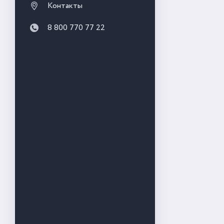
Контакты
8 800 770 77 22