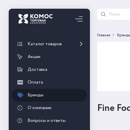
Главная
Бренд
Каталог товаров
Акции
Доставка
Оплата
Бренды
Fine Fo
О компании
Вопросы и ответы