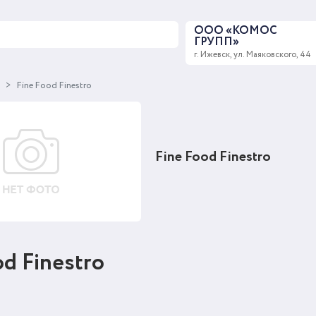
ООО «КОМОС
ГРУПП»
г. Ижевск, ул. Маяковского, 44
ы
Fine Food Finestro
Fine Food Finestro
od Finestro