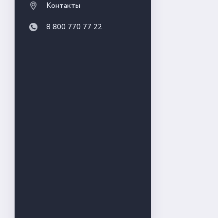
Контакты
8 800 770 77 22