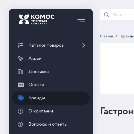
Главная
Бренд
Каталог товаров
Акции
Доставка
Оплата
Бренды
Гастро
О компании
Вопросы и ответы