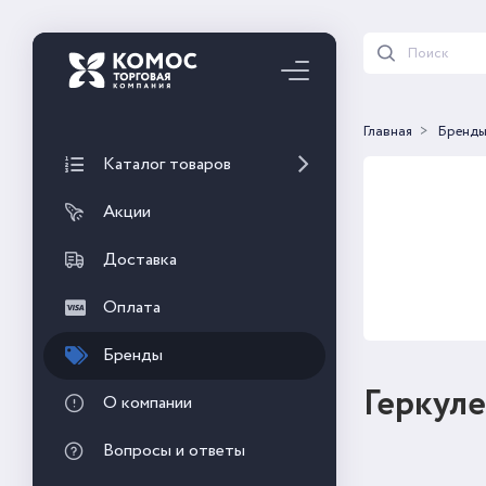
Главная
Бренд
Каталог товаров
Акции
Доставка
Оплата
Бренды
Геркуле
О компании
Вопросы и ответы