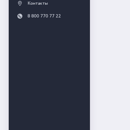
Контакты
8 800 770 77 22