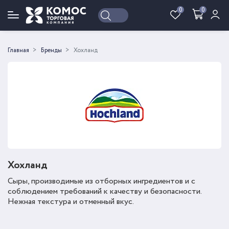
0
0
Войти
Регистрация
Главная
Бренды
Хохланд
Хохланд
Сыры, производимые из отборных ингредиентов и с
соблюдением требований к качеству и безопасности.
Нежная текстура и отменный вкус.