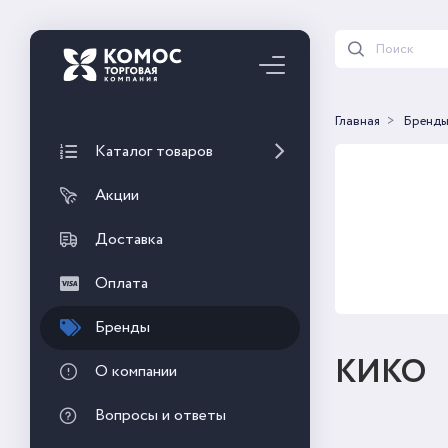
Главная
Бренд
Каталог товаров
Акции
Доставка
Оплата
Бренды
КИКО
О компании
Вопросы и ответы