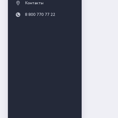
Контакты
8 800 770 77 22