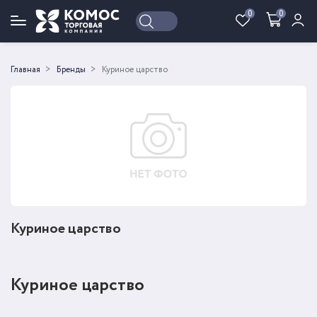
0
0
Войти
Регистрация
Главная
Бренды
Куриное царство
Куриное царство
Куриное царство