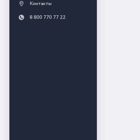
Контакты
8 800 770 77 22