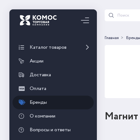
Главная
Бренд
Каталог товаров
Акции
Доставка
Оплата
Бренды
Магнит
О компании
Вопросы и ответы