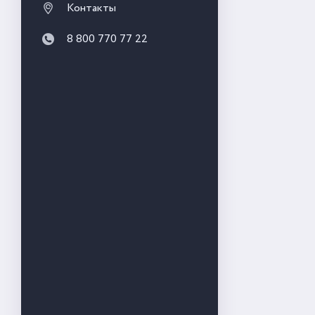
Контакты
8 800 770 77 22