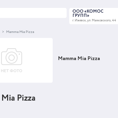
ООО «КОМОС
ГРУПП»
г. Ижевск, ул. Маяковского, 44
ы
Mamma Mia Pizza
Mamma Mia Pizza
Mia Pizza