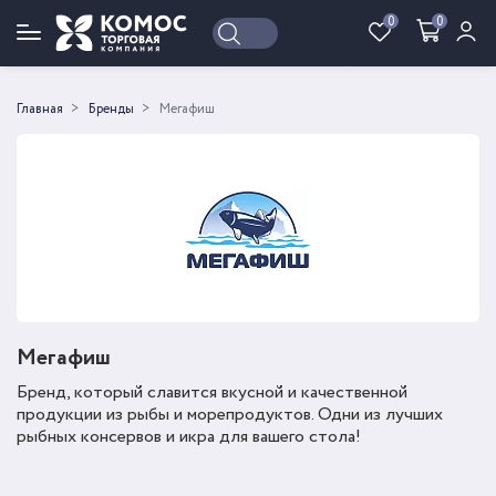
0
0
Войти
Регистрация
Главная
Бренды
Мегафиш
Мегафиш
Бренд, который славится вкусной и качественной
продукции из рыбы и морепродуктов. Одни из лучших
рыбных консервов и икра для вашего стола!