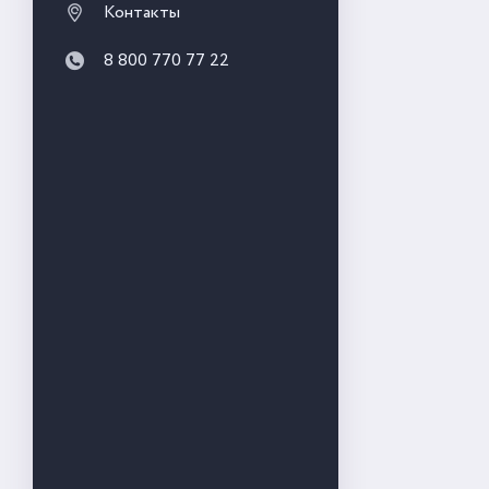
Контакты
8 800 770 77 22