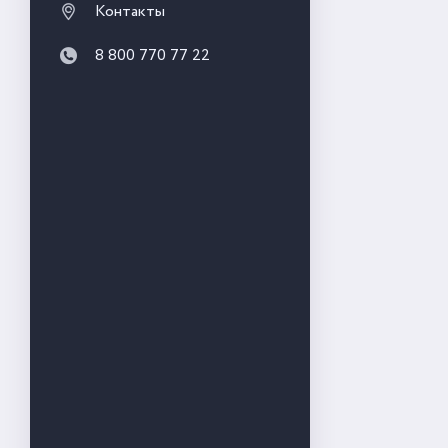
Контакты
8 800 770 77 22