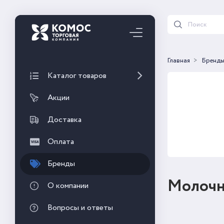
Главная
Бренд
Каталог товаров
Акции
Доставка
Оплата
Бренды
Молочн
О компании
Вопросы и ответы