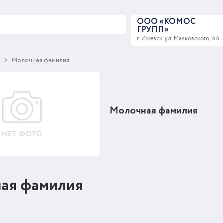
ООО «КОМОС
ГРУПП»
г. Ижевск, ул. Маяковского, 44
ы
Молочная фамилия
Молочная фамилия
ая фамилия