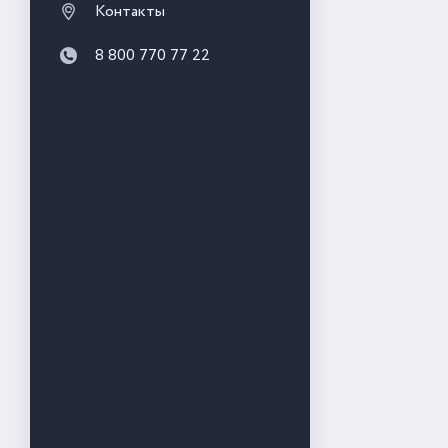
Контакты
8 800 770 77 22