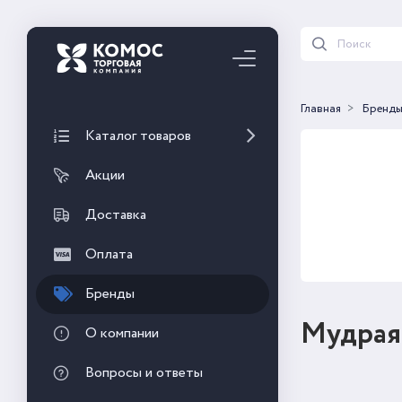
Главная
Бренд
Каталог товаров
Акции
Доставка
Оплата
Бренды
Мудрая
О компании
Вопросы и ответы