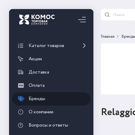
Главная
Бренд
Каталог товаров
Акции
Доставка
Оплата
Бренды
Relaggi
О компании
Вопросы и ответы