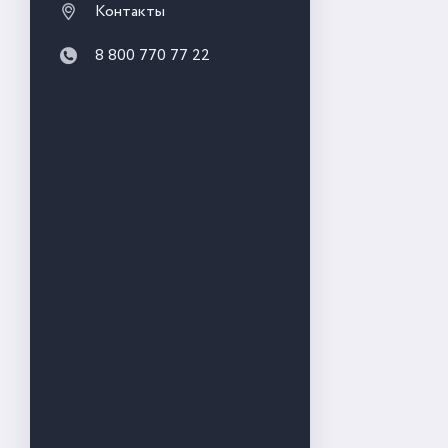
Контакты
8 800 770 77 22