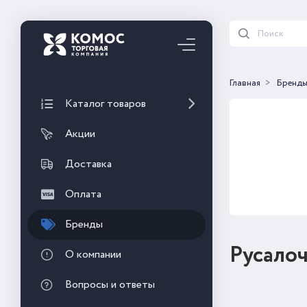
Главная
Бренд
Каталог товаров
Акции
Доставка
Оплата
Бренды
Русало
О компании
Вопросы и ответы