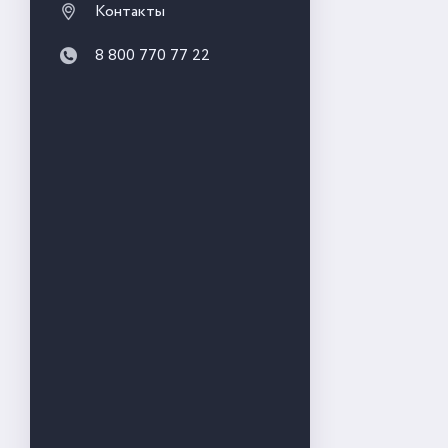
Контакты
8 800 770 77 22