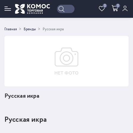
0
0
Войти
Регистрация
Главная
Бренды
Русская икра
Русская икра
Русская икра