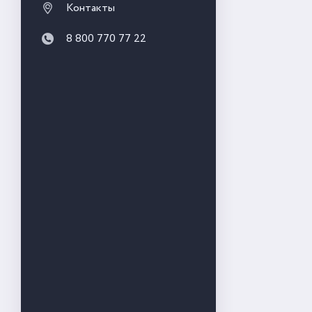
Контакты
8 800 770 77 22