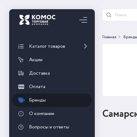
Главная
Бренд
Каталог товаров
Акции
Доставка
Оплата
Бренды
Самарс
О компании
Вопросы и ответы