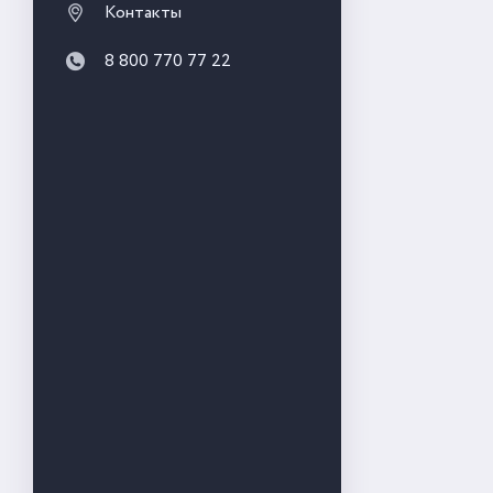
Контакты
8 800 770 77 22