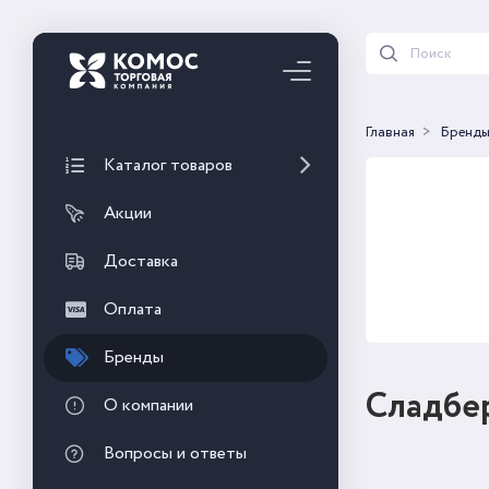
Главная
Бренд
Каталог товаров
Акции
Доставка
Оплата
Бренды
Сладбе
О компании
Вопросы и ответы