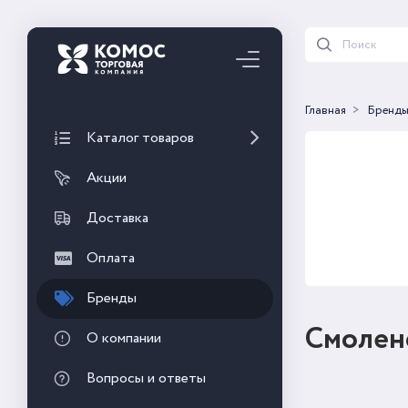
Главная
Бренд
Каталог товаров
Акции
Доставка
Оплата
Бренды
Смолен
О компании
Вопросы и ответы