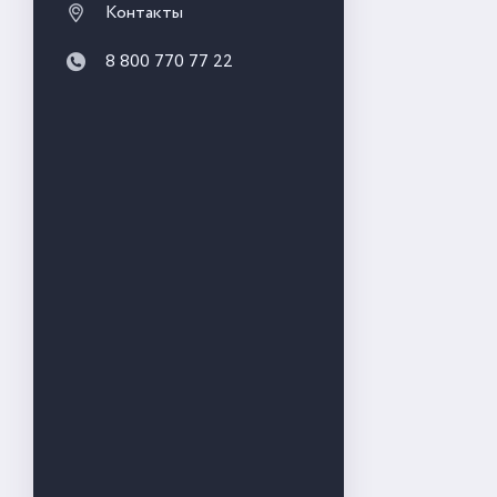
Контакты
8 800 770 77 22