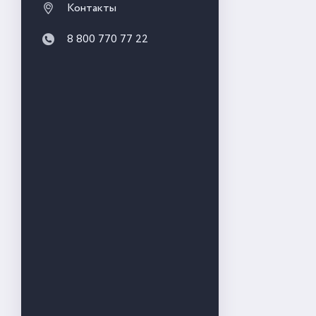
Контакты
8 800 770 77 22