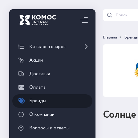
Главная
Бренд
Каталог товаров
Акции
Доставка
Оплата
Бренды
Солнце
О компании
Вопросы и ответы