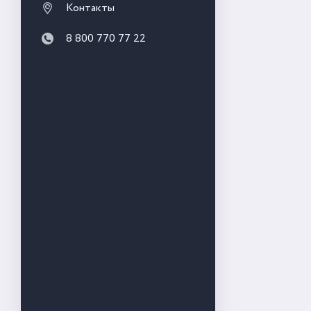
Контакты
8 800 770 77 22