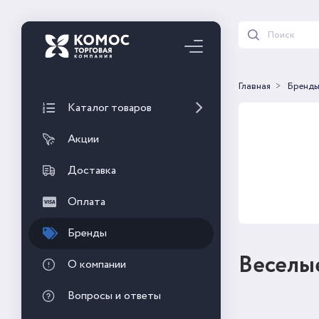
Главная
Бренд
Каталог товаров
Акции
Доставка
Оплата
Бренды
Веселы
О компании
Вопросы и ответы