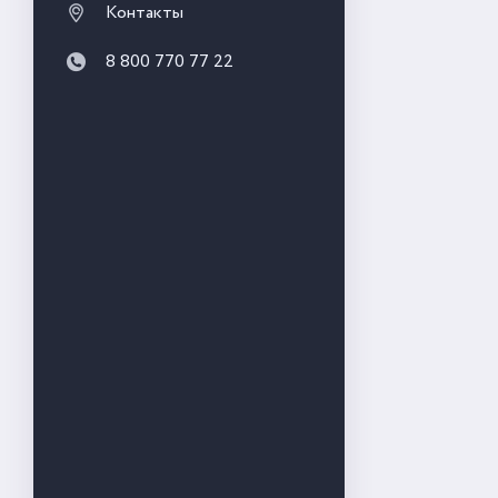
Контакты
8 800 770 77 22