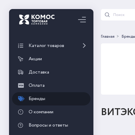
Главная
Бренд
Каталог товаров
Акции
Доставка
Оплата
Бренды
ВИТЭК
О компании
Вопросы и ответы