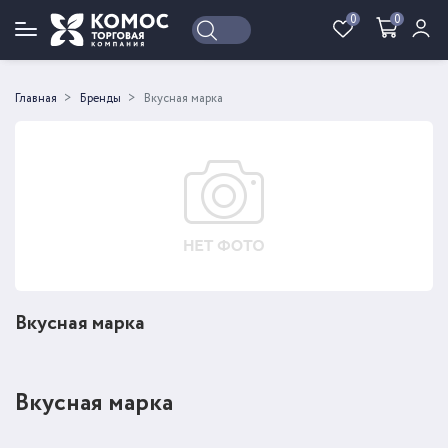
0
0
Войти
Регистрация
Главная
Бренды
Вкусная марка
Вкусная марка
Вкусная марка