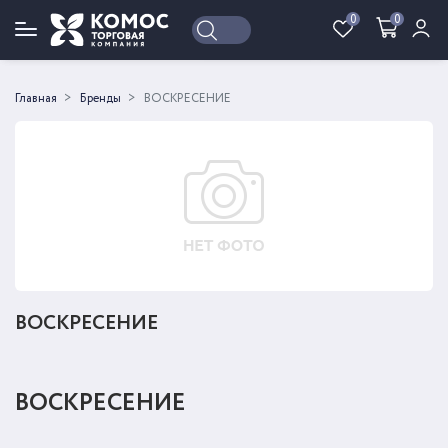
0
0
Войти
Регистрация
Главная
Бренды
ВОСКРЕСЕНИЕ
ВОСКРЕСЕНИЕ
ВОСКРЕСЕНИЕ