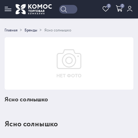
0
0
Войти
Регистрация
Главная
Бренды
Ясно солнышко
Ясно солнышко
Ясно солнышко