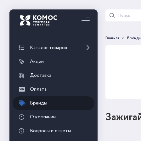
Главная
Бренд
Каталог товаров
Акции
Доставка
Оплата
Бренды
Зажига
О компании
Вопросы и ответы