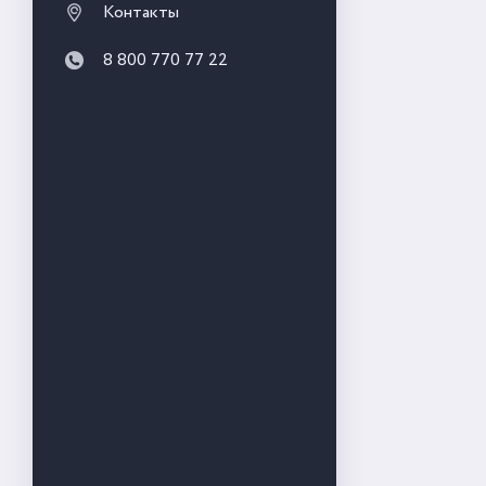
Контакты
8 800 770 77 22