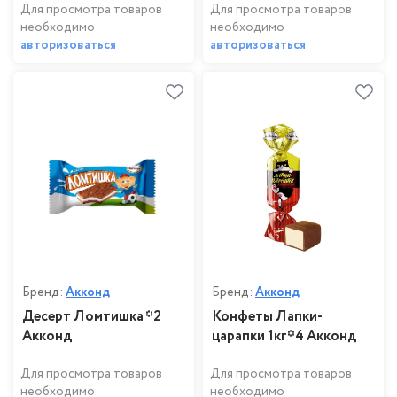
Для просмотра товаров
Для просмотра товаров
необходимо
необходимо
авторизоваться
авторизоваться
Бренд:
Акконд
Бренд:
Акконд
Десерт Ломтишка *2
Конфеты Лапки-
Акконд
царапки 1кг*4 Акконд
Для просмотра товаров
Для просмотра товаров
необходимо
необходимо