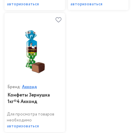
авторизоваться
авторизоваться
Бренд:
Акконд
Конфеты Зернушка
1кг*4 Акконд
Для просмотра товаров
необходимо
авторизоваться