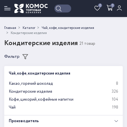
0
0
Войти
Регистрация
Главная
Каталог
Чай, кофе, кондитерские изделия
Кондитерские изделия
Кондитерские изделия
21 товар
Фильтр
Чай, кофе, кондитерские изделия
Какао, горячий шоколад
8
Кондитерские изделия
326
Кофе, цикорий, кофейные напитки
104
Чай
198
Производитель