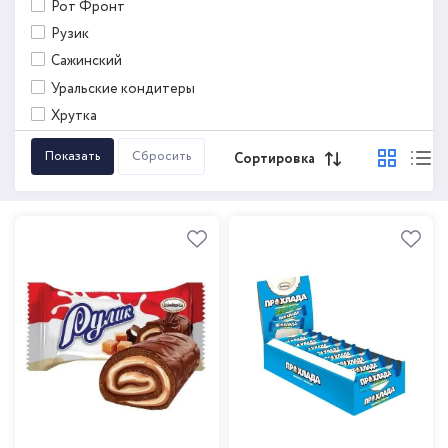
Рот Фронт
Рузик
Сажинский
Уральские кондитеры
Хрутка
Сортировка