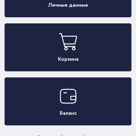
Личные данные
Корзина
Баланс