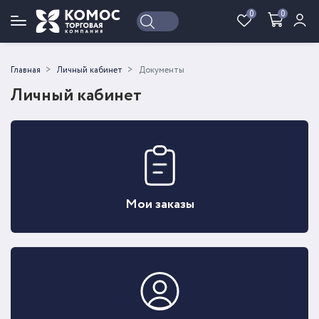
0
0
Войти
Регистрация
Главная
Личный кабинет
Документы
Личный кабинет
Мои заказы