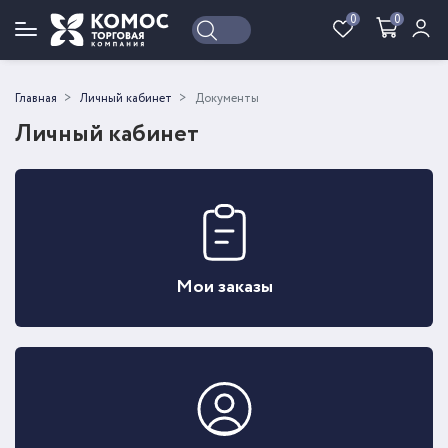
0
0
Войти
Регистрация
Главная
Личный кабинет
Документы
Личный кабинет
Мои заказы