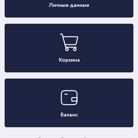
Личные данные
Корзина
Баланс