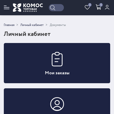
0
0
Войти
Регистрация
Главная
Личный кабинет
Документы
Личный кабинет
Мои заказы