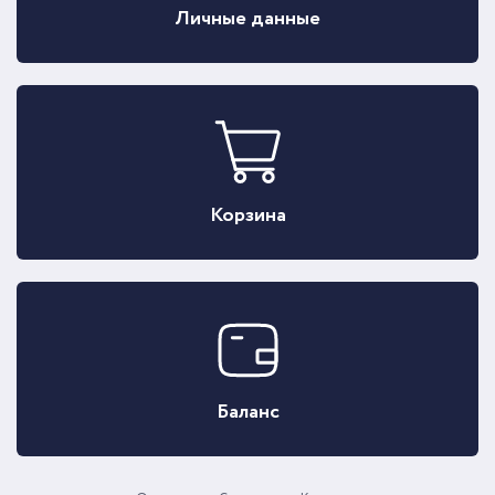
Личные данные
Корзина
Баланс