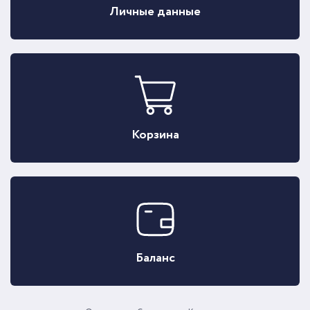
Личные данные
Корзина
Баланс