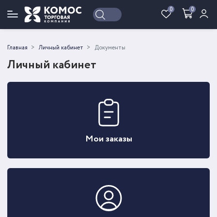
0
0
Войти
Регистрация
Главная
Личный кабинет
Документы
Личный кабинет
Мои заказы