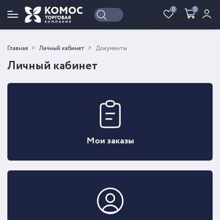
0
0
Войти
Регистрация
Главная
Личный кабинет
Документы
Личный кабинет
Мои заказы