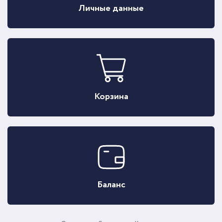
Личные данные
Корзина
Баланс