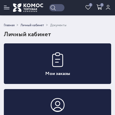
0
0
Войти
Регистрация
Главная
Личный кабинет
Документы
Личный кабинет
Мои заказы