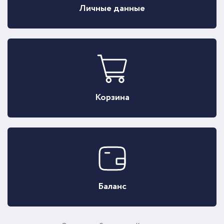
Личные данные
Корзина
Баланс