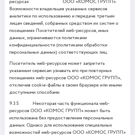
ресурсах ООО «КОМОС ГРУПП».
Возможности владельцев указанных сервисов
аналитики по использованию и передаче третьим
лицам сведений, собранных средством их систем о
посещениях Посетителей web-ресурсов, иных
данных, ограничиваются политиками
конфиденциальности (политиками обработки
персональных данных) соответствующих лиц.
Посетитель web-ресурсов может запретить
указанным сервисам узнавать его при повторных
посещениях web-ресурсов ООО «КОМОС ГРУПП»,
отключив cookie-файлы в своем браузере или иными
доступными способами.
9.3.5. Некоторая часть функционала web-
ресурсов ООО «КОМОС ГРУПП» может быть
использована без предоставления персональных
данных. Однако для использования специальных
возможностей web-ресурсов ООО «КОМОС ГРУПП»