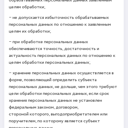
обрабатываемых персональных данных заявленным
целям обработки;
− не допускается избыточность обрабатываемых
персональных данных по отношению к заявленным
целям их обработки;
− при обработке персональных данных
обеспечиваются точность, достаточность и
актуальность персональных данных по отношению к
целям обработки персональных данных;
− хранение персональных данных осуществляется в
форме, позволяющей определить субъекта
персональных данных, не дольше, чем этого требуют
цели обработки персональных данных, если срок
хранения персональных данных не установлен
федеральным законом, договором,
стороной которого, выгодоприобретателем или
поручителем, по которому является субъект
персональных данных