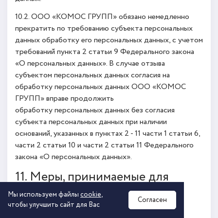
10.2. ООО «КОМОС ГРУПП» обязано немедленно
прекратить по требованию субъекта персональных
данных обработку его персональных данных, с учетом
требований пункта 2 статьи 9 Федерального закона
«О персональных данных». В случае отзыва
субъектом персональных данных согласия на
обработку персональных данных ООО «КОМОС
ГРУПП» вправе продолжить
обработку персональных данных без согласия
субъекта персональных данных при наличии
оснований, указанных в пунктах 2 - 11 части 1 статьи 6,
части 2 статьи 10 и части 2 статьи 11 Федерального
закона «О персональных данных».
11. Меры, принимаемые для
обеспечения выполнения
Мы используем файлы
cookie
,
Согласен
обязанностей ООО
чтобы улучшить сайт для Вас