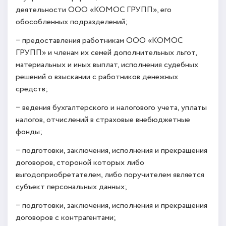
деятельности ООО «КОМОС ГРУПП», его
обособленных подразделений;
− предоставления работникам ООО «КОМОС
ГРУПП» и членам их семей дополнительных льгот,
материальных и иных выплат, исполнения судебных
решений о взыскании с работников денежных
средств;
− ведения бухгалтерского и налогового учета, уплаты
налогов, отчислений в страховые внебюджетные
фонды;
− подготовки, заключения, исполнения и прекращения
договоров, стороной которых либо
выгодоприобретателем, либо поручителем является
субъект персональных данных;
− подготовки, заключения, исполнения и прекращения
договоров с контрагентами;