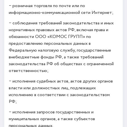
− розничная торговля по почте или по
информационно-коммуникационной сети Интернет;
− соблюдения требований законодательства и иных
нормативных правовых актов РФ, включая права и
обязанности ООО «КОМОС ГРУПП» по
предоставлению персональных данных в
Федеральную налоговую службу, государственные
внебюджетные фонды РФ, а также требований
законодательства РФ об обществах с ограниченной
ответственностью;
− исполнения судебных актов, актов других органов
власти или должностных лиц, подлежащих
исполнению в соответствии с законодательством
РФ;
− исполнения запросов государственных и
муниципальных органов, а также субъектов
персональных данных.