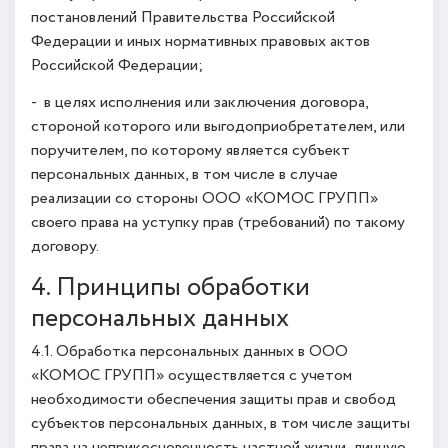
постановлений Правительства Российской
Федерации и иных нормативных правовых актов
Российской Федерации;
- в целях исполнения или заключения договора,
стороной которого или выгодоприобретателем, или
поручителем, по которому является субъект
персональных данных, в том числе в случае
реализации со стороны ООО «КОМОС ГРУПП»
своего права на уступку прав (требований) по такому
договору.
4. Принципы обработки
персональных данных
4.1. Обработка персональных данных в ООО
«КОМОС ГРУПП» осуществляется с учетом
необходимости обеспечения защиты прав и свобод
субъектов персональных данных, в том числе защиты
права на неприкосновенность частной жизни, личную