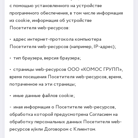
с помощью установленного на устройстве
программного обеспечения, в том числе информация
из cookie, информация об устройстве
Посетителя web-ресурсов:
• адрес интернет-протокола компьютера
Посетителя web-ресурсов (например, IP-адрес);
• тип браузера, версия браузера;
• страницы web-ресурсов ООО «КОМОС ГРУПП»,
время посещения Посетителя web-ресурсов, время,
потраченное на эти страницы;
• иные данные файлов cookie;
- иная информация о Посетителе web-ресурсов,
обработка которой предусмотрена Согласием на
обработку персональных данных Посетителя web-
ресурсов и/или Договором с Клиентом.