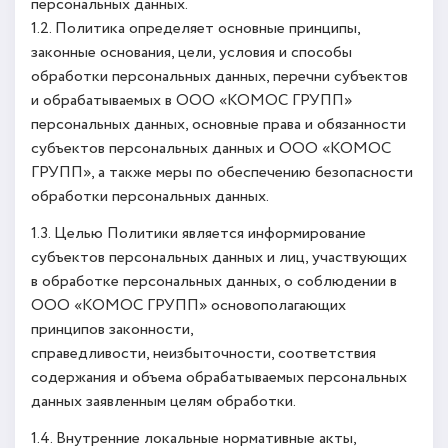
персональных данных.
1.2. Политика определяет основные принципы,
законные основания, цели, условия и способы
обработки персональных данных, перечни субъектов
и обрабатываемых в ООО «КОМОС ГРУПП»
персональных данных, основные права и обязанности
субъектов персональных данных и ООО «КОМОС
ГРУПП», а также меры по обеспечению безопасности
обработки персональных данных.
1.3. Целью Политики является информирование
субъектов персональных данных и лиц, участвующих
в обработке персональных данных, о соблюдении в
ООО «КОМОС ГРУПП» основополагающих
принципов законности,
справедливости, неизбыточности, соответствия
содержания и объема обрабатываемых персональных
данных заявленным целям обработки.
1.4. Внутренние локальные нормативные акты,