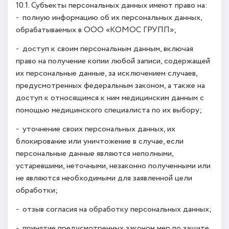
10.1. Субъекты персональных данных имеют право на:
- полную информацию об их персональных данных,
обрабатываемых в ООО «КОМОС ГРУПП»;
- доступ к своим персональным данным, включая
право на получение копии любой записи, содержащей
их персональные данные, за исключением случаев,
предусмотренных федеральным законом, а также на
доступ к относящимся к ним медицинским данным с
помощью медицинского специалиста по их выбору;
- уточнение своих персональных данных, их
блокирование или уничтожение в случае, если
персональные данные являются неполными,
устаревшими, неточными, незаконно полученными или
не являются необходимыми для заявленной цели
обработки;
- отзыв согласия на обработку персональных данных;
- принятие предусмотренных законом мер по защите