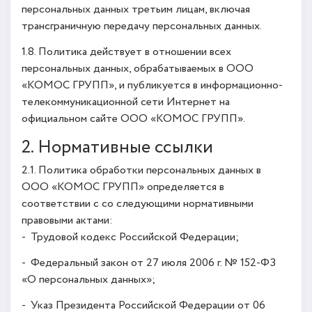
персональных данных третьим лицам, включая
трансграничную передачу персональных данных.
1.8. Политика действует в отношении всех
персональных данных, обрабатываемых в ООО
«КОМОС ГРУПП», и публикуется в информационно-
телекоммуникационной сети Интернет на
официальном сайте ООО «КОМОС ГРУПП».
2. Нормативные ссылки
2.1. Политика обработки персональных данных в
ООО «КОМОС ГРУПП» определяется в
соответствии с со следующими нормативными
правовыми актами:
- Трудовой кодекс Российской Федерации;
- Федеральный закон от 27 июля 2006 г. № 152-ФЗ
«О персональных данных»;
- Указ Президента Российской Федерации от 06