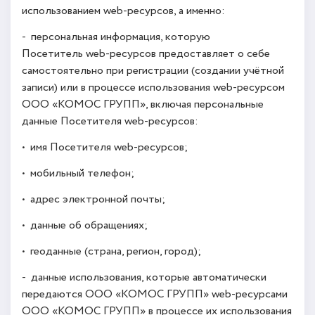
использованием web-ресурсов, а именно:
- персональная информация, которую
Посетитель web-ресурсов предоставляет о себе
самостоятельно при регистрации (создании учётной
записи) или в процессе использования web-ресурсом
ООО «КОМОС ГРУПП», включая персональные
данные Посетителя web-ресурсов:
• имя Посетителя web-ресурсов;
• мобильный телефон;
• адрес электронной почты;
• данные об обращениях;
• геоданные (страна, регион, город);
- данные использования, которые автоматически
передаются ООО «КОМОС ГРУПП» web-ресурсами
ООО «КОМОС ГРУПП» в процессе их использования