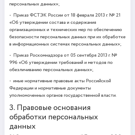
персональных данных»;
- Приказ ФСТЭК России от 18 февраля 2013 г. № 21
«Об утверждении состава и содержания
организационных и технических мер по обеспечению
безопасности персональных данных при их обработке
в информационных системах персональных данных»;
- Приказ Роскомнадзора от 05 сентября 2013 г. №
996 «Об утверждении требований и методов по
обезличиванию персональных данных»;
- иные нормативные правовые акты Российской
Федерации и нормативные документы
уполномоченных органов государственной власти.
3. Правовые основания
обработки персональных
данных