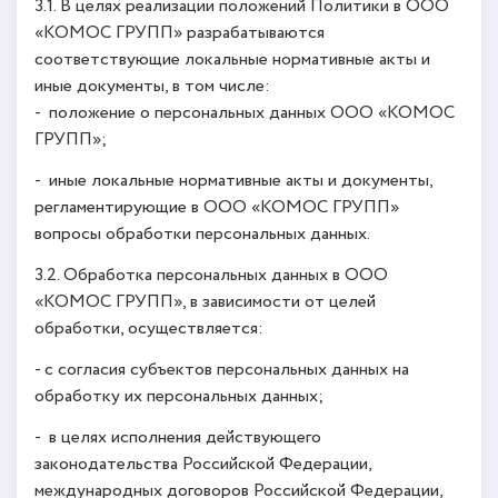
3.1. В целях реализации положений Политики в ООО
«КОМОС ГРУПП» разрабатываются
соответствующие локальные нормативные акты и
иные документы, в том числе:
- положение о персональных данных ООО «КОМОС
ГРУПП»;
- иные локальные нормативные акты и документы,
регламентирующие в ООО «КОМОС ГРУПП»
вопросы обработки персональных данных.
3.2. Обработка персональных данных в ООО
«КОМОС ГРУПП», в зависимости от целей
обработки, осуществляется:
- с согласия субъектов персональных данных на
обработку их персональных данных;
- в целях исполнения действующего
законодательства Российской Федерации,
международных договоров Российской Федерации,