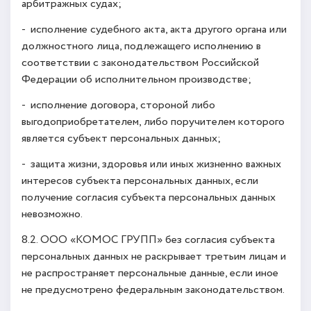
арбитражных судах;
- исполнение судебного акта, акта другого органа или
должностного лица, подлежащего исполнению в
соответствии с законодательством Российской
Федерации об исполнительном производстве;
- исполнение договора, стороной либо
выгодоприобретателем, либо поручителем которого
является субъект персональных данных;
- защита жизни, здоровья или иных жизненно важных
интересов субъекта персональных данных, если
получение согласия субъекта персональных данных
невозможно.
8.2. ООО «КОМОС ГРУПП» без согласия субъекта
персональных данных не раскрывает третьим лицам и
не распространяет персональные данные, если иное
не предусмотрено федеральным законодательством.