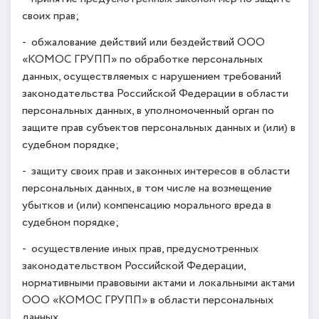
своих прав;
- обжалование действий или бездействий ООО
«КОМОС ГРУПП» по обработке персональных
данных, осуществляемых с нарушением требований
законодательства Российской Федерации в области
персональных данных, в уполномоченный орган по
защите прав субъектов персональных данных и (или) в
судебном порядке;
- защиту своих прав и законных интересов в области
персональных данных, в том числе на возмещение
убытков и (или) компенсацию морального вреда в
судебном порядке;
- осуществление иных прав, предусмотренных
законодательством Российской Федерации,
нормативными правовыми актами и локальными актами
ООО «КОМОС ГРУПП» в области персональных
данных.