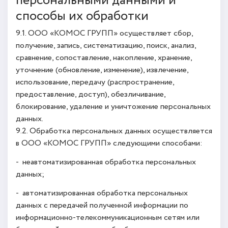
персональными данными и
способы их обработки
9.1. ООО «КОМОС ГРУПП» осуществляет сбор,
получение, запись, систематизацию, поиск, анализ,
сравнение, сопоставление, накопление, хранение,
уточнение (обновление, изменение), извлечение,
использование, передачу (распространение,
предоставление, доступ), обезличивание,
блокирование, удаление и уничтожение персональных
данных.
9.2. Обработка персональных данных осуществляется
в ООО «КОМОС ГРУПП» следующими способами:
- неавтоматизированная обработка персональных
данных;
- автоматизированная обработка персональных
данных с передачей полученной информации по
информационно-телекоммуникационным сетям или