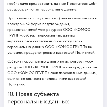
необходимо предоставить данные Посетителя web-
ресурсов, включая персональные данные.
Проставляя галочку (чек-бокс) или нажимая кнопку в
электронной форме подтверждения,
предоставляемой web-ресурсов ООО «КОМОС
ГРУПП», субъект персональных данных
выражает свое согласие на обработку своих
персональных данных ООО «КОМОС ГРУПП» на
условиях, предусмотренных настоящей Политикой.
Субъект персональных данных не использует web-
ресурсы ООО «КОМОС ГРУПП» и не предоставляет
ООО «КОМОС ГРУПП» свои персональные данные,
если он не согласен с положениями настоящей
Политики.
10. Права субъекта
персональных данных