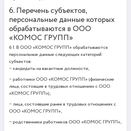
6. Перечень субъектов,
персональные данные которых
обрабатываются в ООО
«КОМОС ГРУПП»
6.1. В ООО «КОМОС ГРУПП» обрабатываются
персональные данные следующих категорий
субъектов:
− кандидаты на вакантные должности;
− работники ООО «КОМОС ГРУПП» (физические
лица, состоящие в трудовых отношениях с ООО
«КОМОС ГРУПП»);
− лица, состоявшие ранее в трудовых отношениях с
ООО «КОМОС ГРУПП»;
− родственники работников ООО «КОМОС ГРУПП»;