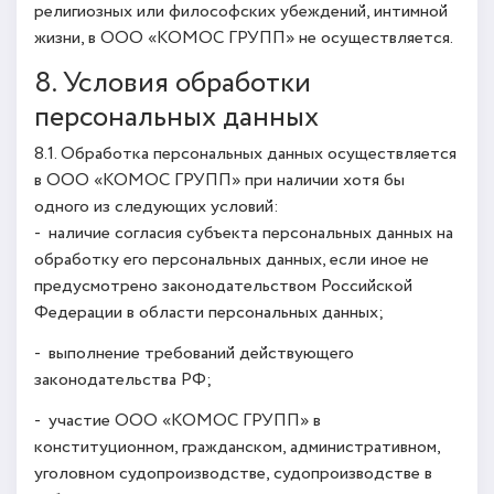
религиозных или философских убеждений, интимной
жизни, в ООО «КОМОС ГРУПП» не осуществляется.
8. Условия обработки
персональных данных
8.1. Обработка персональных данных осуществляется
в ООО «КОМОС ГРУПП» при наличии хотя бы
одного из следующих условий:
- наличие согласия субъекта персональных данных на
обработку его персональных данных, если иное не
предусмотрено законодательством Российской
Федерации в области персональных данных;
- выполнение требований действующего
законодательства РФ;
- участие ООО «КОМОС ГРУПП» в
конституционном, гражданском, административном,
уголовном судопроизводстве, судопроизводстве в