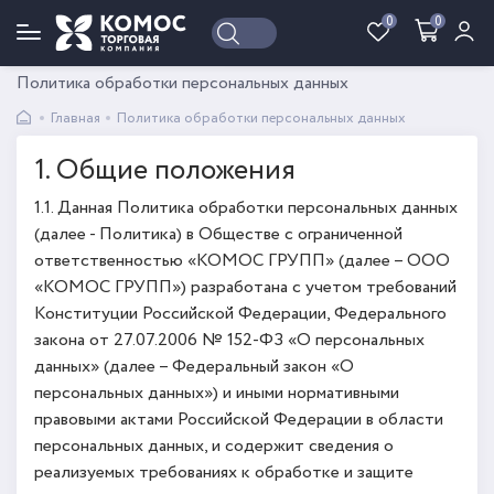
0
0
Войти
Регистрация
Политика обработки персональных данных
Главная
Политика обработки персональных данных
1. Общие положения
1.1. Данная Политика обработки персональных данных
(далее - Политика) в Обществе с ограниченной
ответственностью «КОМОС ГРУПП» (далее – ООО
«КОМОС ГРУПП») разработана с учетом требований
Конституции Российской Федерации, Федерального
закона от 27.07.2006 № 152-ФЗ «О персональных
данных» (далее – Федеральный закон «О
персональных данных») и иными нормативными
правовыми актами Российской Федерации в области
персональных данных, и содержит сведения о
реализуемых требованиях к обработке и защите