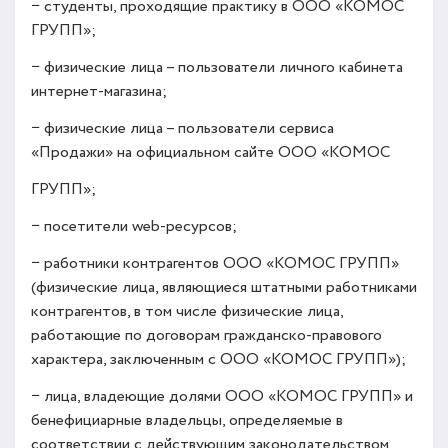
− студенты, проходящие практику в ООО «КОМОС
ГРУПП»;
− физические лица – пользователи личного кабинета
интернет-магазина;
− физические лица – пользователи сервиса
«Продажи» на официальном сайте ООО «КОМОС
ГРУПП»;
− посетители web-ресурсов;
− работники контрагентов ООО «КОМОС ГРУПП»
(физические лица, являющиеся штатными работниками
контрагентов, в том числе физические лица,
работающие по договорам гражданско-правового
характера, заключенным с ООО «КОМОС ГРУПП»);
− лица, владеющие долями ООО «КОМОС ГРУПП» и
бенефициарные владельцы, определяемые в
соответствии с действующим законодательством