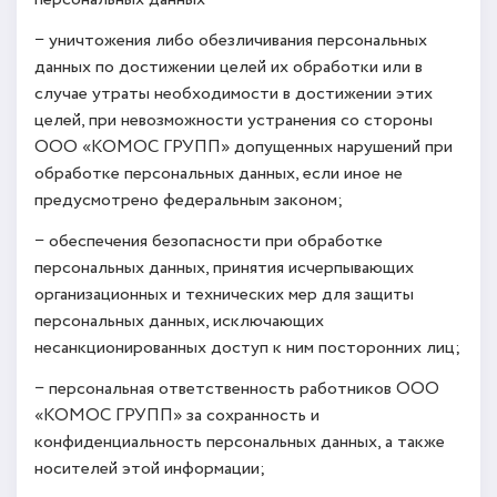
− уничтожения либо обезличивания персональных
данных по достижении целей их обработки или в
случае утраты необходимости в достижении этих
целей, при невозможности устранения со стороны
ООО «КОМОС ГРУПП» допущенных нарушений при
обработке персональных данных, если иное не
предусмотрено федеральным законом;
− обеспечения безопасности при обработке
персональных данных, принятия исчерпывающих
организационных и технических мер для защиты
персональных данных, исключающих
несанкционированных доступ к ним посторонних лиц;
− персональная ответственность работников ООО
«КОМОС ГРУПП» за сохранность и
конфиденциальность персональных данных, а также
носителей этой информации;