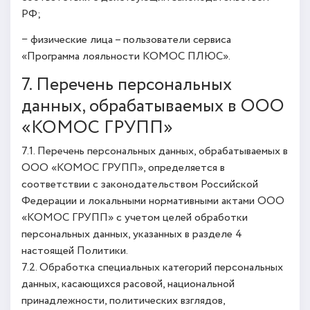
РФ;
− физические лица – пользователи сервиса
«Программа лояльности КОМОС ПЛЮС».
7. Перечень персональных
данных, обрабатываемых в ООО
«КОМОС ГРУПП»
7.1. Перечень персональных данных, обрабатываемых в
ООО «КОМОС ГРУПП», определяется в
соответствии с законодательством Российской
Федерации и локальными нормативными актами ООО
«КОМОС ГРУПП» с учетом целей обработки
персональных данных, указанных в разделе 4
настоящей Политики.
7.2. Обработка специальных категорий персональных
данных, касающихся расовой, национальной
принадлежности, политических взглядов,