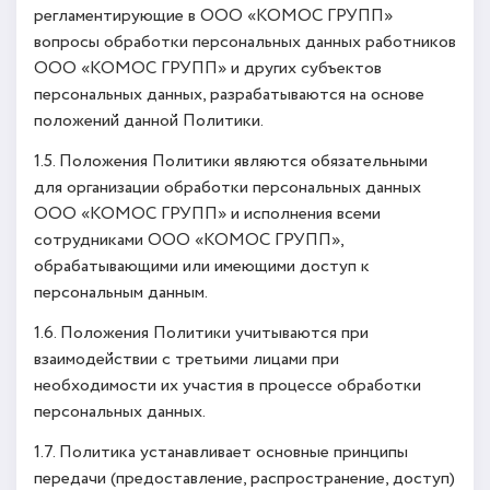
регламентирующие в ООО «КОМОС ГРУПП»
вопросы обработки персональных данных работников
ООО «КОМОС ГРУПП» и других субъектов
персональных данных, разрабатываются на основе
положений данной Политики.
1.5. Положения Политики являются обязательными
для организации обработки персональных данных
ООО «КОМОС ГРУПП» и исполнения всеми
сотрудниками ООО «КОМОС ГРУПП»,
обрабатывающими или имеющими доступ к
персональным данным.
1.6. Положения Политики учитываются при
взаимодействии с третьими лицами при
необходимости их участия в процессе обработки
персональных данных.
1.7. Политика устанавливает основные принципы
передачи (предоставление, распространение, доступ)