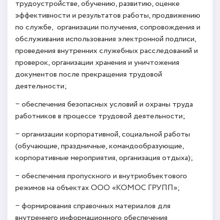
трудоустройстве, обучению, развитию, оценке
эффективности и результатов работы, продвижению
по службе, организации получения, сопровождения и
обслуживания использования электронной подписи,
проведения внутренних служебных расследований и
проверок, организации хранения и уничтожения
документов после прекращения трудовой
деятельности;
− обеспечения безопасных условий и охраны труда
работников в процессе трудовой деятельности;
− организации корпоративной, социальной работы
(обучающие, праздничные, командообразующие,
корпоративные мероприятия, организация отдыха);
− обеспечения пропускного и внутриобъектового
режимов на объектах ООО «КОМОС ГРУПП»;
− формирования справочных материалов для
внутреннего информационного обеспечения