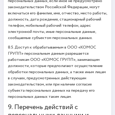
персональных данных, если иное не предусмотрено
законодательством Российской Федерации, могут
включаться его фамилия, имя, отчество, место работы,
должность, дата рождения, стационарный рабочий
телефон, мобильный рабочий телефон, адрес
электронной почты, иные персональные данные,
сообщаемые субъектом персональных данных.
8.5. Доступ к обрабатываемым в ООО «КОМОС
ГРУПП» персональным данным разрешается
работникам ООО «КОМОС ГРУПП», занимающим
должности, которые предполагают осуществление
обработки персональных данных, а также иным лицам
в случаях, предусмотренных действующим
законодательством, или при наличии согласия
субъекта персональных данных на передачу его
персональных данных таким лицам.
9. Перечень действий с