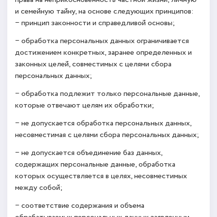
и семейную тайну, на основе следующих принципов:
− принцип законности и справедливой основы;
− обработка персональных данных ограничивается
достижением конкретных, заранее определенных и
законных целей, совместимых с целями сбора
персональных данных;
− обработка подлежит только персональные данные,
которые отвечают целям их обработки;
− не допускается обработка персональных данных,
несовместимая с целями сбора персональных данных;
− не допускается объединение баз данных,
содержащих персональные данные, обработка
которых осуществляется в целях, несовместимых
между собой;
− соответствие содержания и объема