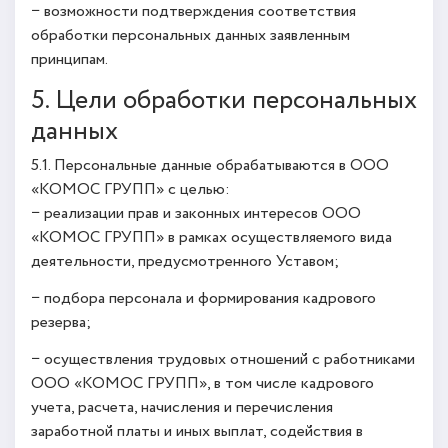
− возможности подтверждения соответствия
обработки персональных данных заявленным
принципам.
5. Цели обработки персональных
данных
5.1. Персональные данные обрабатываются в ООО
«КОМОС ГРУПП» с целью:
− реализации прав и законных интересов ООО
«КОМОС ГРУПП» в рамках осуществляемого вида
деятельности, предусмотренного Уставом;
− подбора персонала и формирования кадрового
резерва;
− осуществления трудовых отношений с работниками
ООО «КОМОС ГРУПП», в том числе кадрового
учета, расчета, начисления и перечисления
заработной платы и иных выплат, содействия в