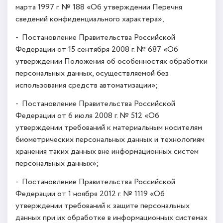
марта 1997 г. № 188 «Об утверждении Перечня
сведений конфиденциального характера»;
- Постановление Правительства Российской
Федерации от 15 сентября 2008 г. № 687 «Об
утверждении Положения об особенностях обработки
персональных данных, осуществляемой без
использования средств автоматизации»;
- Постановление Правительства Российской
Федерации от 6 июля 2008 г. № 512 «Об
утверждении требований к материальным носителям
биометрических персональных данных и технологиям
хранения таких данных вне информационных систем
персональных данных»;
- Постановление Правительства Российской
Федерации от 1 ноября 2012 г. № 1119 «Об
утверждении требований к защите персональных
данных при их обработке в информационных системах