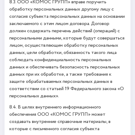
8.3. ООО «КОМОС ГРУПП» вправе поручить
обработку персональных данных другому лицу с
согласия субъекта персональных данных на основании
заключаемого с этим лицом договора. Договор
должен содержать перечень действий (операций) с
персональными данными, которые будут совершаться
лицом, осуществляющим обработку персональных
данных, цели обработки, обязанность такого лица
соблюдать конфиденциальность персональных
данных и обеспечивать безопасность персональных
данных при их обработке, а также требования к
защите обрабатываемых персональных данных в
соответствии со статьей 19 Федерального закона «О
персональных данных».
8.4. В целях внутреннего информационного
обеспечения ООО «КОМОС ГРУПП» может
создавать внутренние справочные материалы, в
которые с письменного согласия субъекта