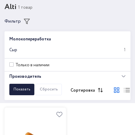
Alti
1 товар
Фильтр
Молокопереработка
Сыр
1
Только в наличии
Производитель
Сортировка