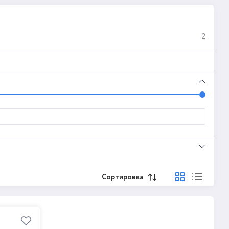
2
Сортировка