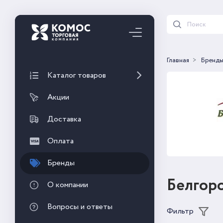
Главная
Бренд
Каталог товаров
Акции
Доставка
Оплата
Бренды
Белгор
О компании
Вопросы и ответы
Фильтр