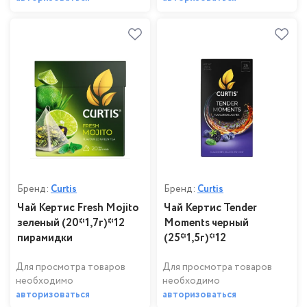
Бренд:
Curtis
Бренд:
Curtis
Чай Кертис Fresh Mojito
Чай Кертис Tender
зеленый (20*1,7г)*12
Moments черный
пирамидки
(25*1,5г)*12
Для просмотра товаров
Для просмотра товаров
необходимо
необходимо
авторизоваться
авторизоваться