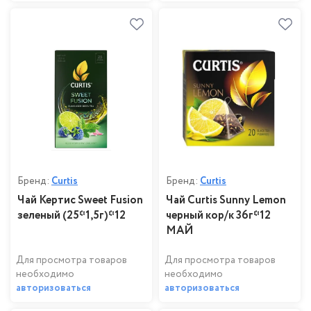
Бренд:
Curtis
Бренд:
Curtis
Чай Кертис Sweet Fusion
Чай Curtis Sunny Lemon
зеленый (25*1,5г)*12
черный кор/к 36г*12
МАЙ
Для просмотра товаров
Для просмотра товаров
необходимо
необходимо
авторизоваться
авторизоваться