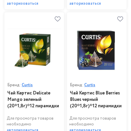
авторизоваться
авторизоваться
Бренд:
Curtis
Бренд:
Curtis
Чай Кертис Delicate
Чай Кертис Blue Berries
Mango зеленый
Blues черный
(20*1,8г)*12 пирамидки
(20*1,8г)*12 пирамидки
Для просмотра товаров
Для просмотра товаров
необходимо
необходимо
авторизоваться
авторизоваться