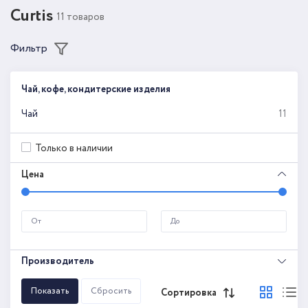
Curtis
11 товаров
Фильтр
Чай, кофе, кондитерские изделия
Чай
11
Только в наличии
Цена
Производитель
Сортировка