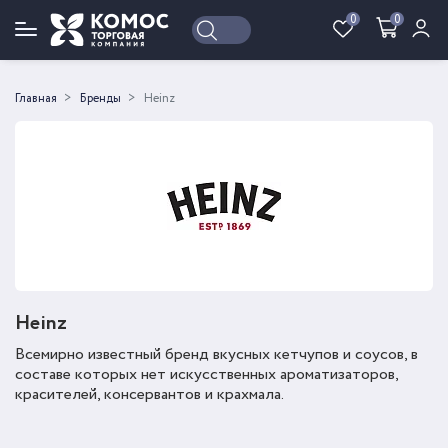
0
0
Войти
Регистрация
Главная
Бренды
Heinz
Heinz
Всемирно известный бренд вкусных кетчупов и соусов, в
составе которых нет искусственных ароматизаторов,
красителей, консервантов и крахмала.