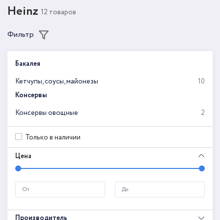
Heinz
12 товаров
Фильтр
Бакалея
Кетчупы, соусы, майонезы
10
Консервы
Консервы овощные
2
Только в наличии
Цена
Производитель