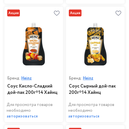
Акция
Акция
Бренд:
Heinz
Бренд:
Heinz
Соус Кисло-Сладкий
Соус Сырный дой-пак
дой-пак 200г*14 Хайнц
200г*14 Хайнц
Для просмотра товаров
Для просмотра товаров
необходимо
необходимо
авторизоваться
авторизоваться