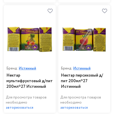
Бренд:
Истинный
Бренд:
Истинный
Нектар
Нектар персиковый д/
мультифруктовый д/пит
пит 200мл*27
200мл*27 Истинный
Истинный
Для просмотра товаров
Для просмотра товаров
необходимо
необходимо
авторизоваться
авторизоваться