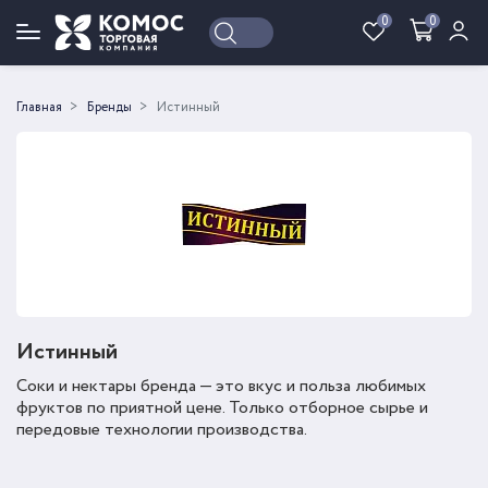
0
0
Войти
Регистрация
Главная
Бренды
Истинный
Истинный
Соки и нектары бренда — это вкус и польза любимых
фруктов по приятной цене. Только отборное сырье и
передовые технологии производства.