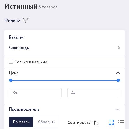
Истинный
5 товаров
Фильтр
Бакалея
Соки, воды
5
Только в наличии
Цена
Производитель
Сортировка