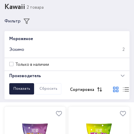
Kawaii
2 товара
Фильтр
Мороженое
Эскимо
2
Только в наличии
Производитель
Сортировка