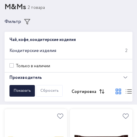
M&Ms
2 товара
Фильтр
Чай, кофе, кондитерские изделия
Кондитерские изделия
2
Только в наличии
Производитель
Сортировка