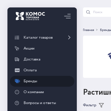
Главная
Бренд
Каталог товаров
Акции
Доставка
Оплата
Бренды
Растиш
О компании
Вопросы и ответы
Фильтр