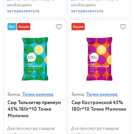
необходимо
необходимо
авторизоваться
авторизоваться
Хит
Акция
Акция
Бренд:
Точно молочно
Бренд:
Точно молочно
Сыр Тильзитер премиум
Сыр Костромской 45%
45% 180г*10 Точно
180г*10 Точно Молочно
Молочно
Для просмотра товаров
Для просмотра товаров