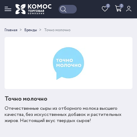
0
0
Войти
Регистрация
Главная
Бренды
Точно молочно
Точно молочно
Отечественные сыры из отборного молока высшего
качества, без искусственных добавок и растительных
жиров. Настоящий вкус твердых сыров!