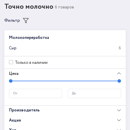
Точно молочно
6 товаров
Фильтр
Молокопереработка
Сыр
6
Только в наличии
Цена
Производитель
Акция