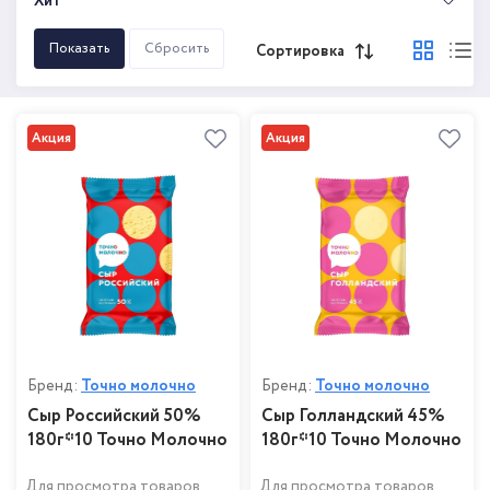
Хит
Сортировка
Акция
Акция
Бренд:
Точно молочно
Бренд:
Точно молочно
Сыр Российский 50%
Сыр Голландский 45%
180г*10 Точно Молочно
180г*10 Точно Молочно
Для просмотра товаров
Для просмотра товаров