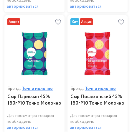
необходимо
необходимо
авторизоваться
авторизоваться
Акция
Хит
Акция
Бренд:
Точно молочно
Бренд:
Точно молочно
Сыр Пармезан 45%
Сыр Пошехонский 45%
180г*10 Точно Молочно
180г*10 Точно Молочно
Для просмотра товаров
Для просмотра товаров
необходимо
необходимо
авторизоваться
авторизоваться