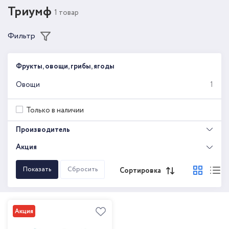
Триумф
1 товар
Фильтр
Фрукты, овощи, грибы, ягоды
Овощи
1
Только в наличии
Производитель
Акция
Сортировка
Акция