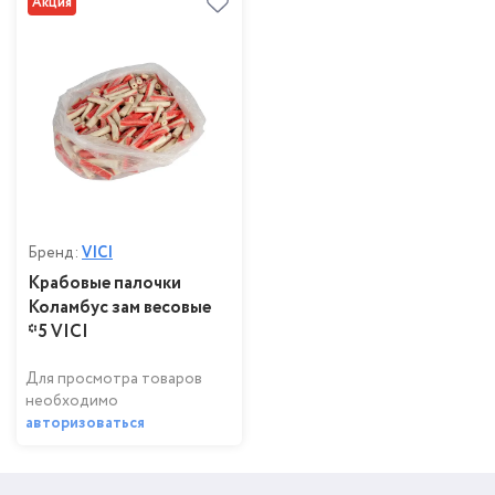
Акция
Бренд:
VICI
Крабовые палочки
Коламбус зам весовые
*5 VICI
Для просмотра товаров
необходимо
авторизоваться