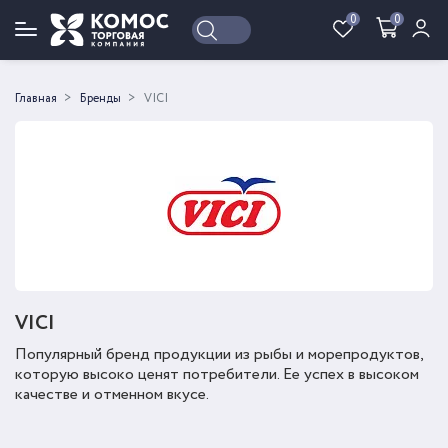
0
0
Войти
Регистрация
Главная
Бренды
VICI
VICI
Популярный бренд продукции из рыбы и морепродуктов,
которую высоко ценят потребители. Ее успех в высоком
качестве и отменном вкусе.