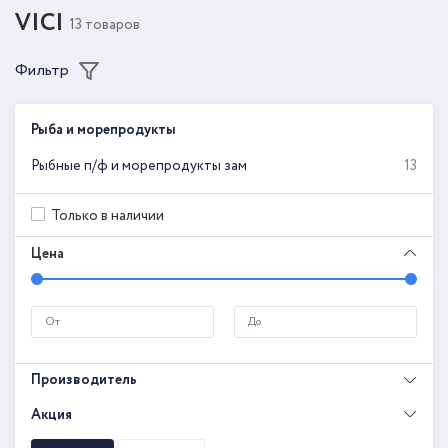
VICI
13 товаров
Фильтр
Рыба и морепродукты
Рыбные п/ф и морепродукты зам
13
Только в наличии
Цена
Производитель
Акция