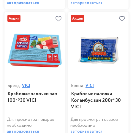
авторизоваться
авторизоваться
Акция
Акция
Бренд:
VICI
Бренд:
VICI
Крабовые палочки зам
Крабовые палочки
100г*30 VICI
Коламбус зам 200г*30
VICI
Для просмотра товаров
Для просмотра товаров
необходимо
необходимо
авторизоваться
авторизоваться