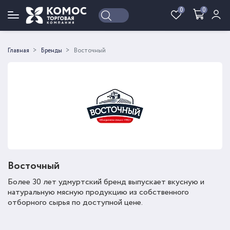
0
0
Войти
Регистрация
Главная
Бренды
Восточный
Восточный
Более 30 лет удмуртский бренд выпускает вкусную и
натуральную мясную продукцию из собственного
отборного сырья по доступной цене.